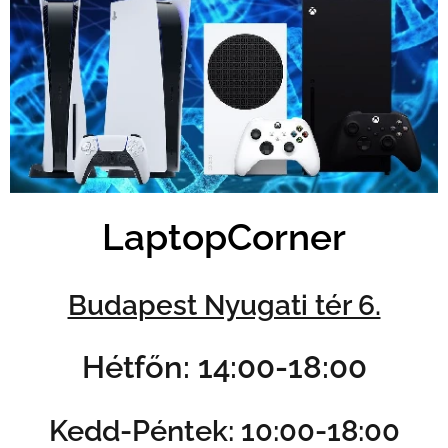
LaptopCorner
Budapest Nyugati tér 6.
Hétfőn: 14:00-18:00
Kedd-Péntek: 10:00-18:00