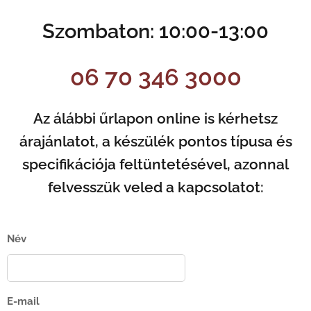
Szombaton: 10:00-13:00
06 70 346 3000
Az álábbi űrlapon online is kérhetsz
árajánlatot, a készülék pontos típusa és
specifikációja feltüntetésével, azonnal
felvesszük veled a kapcsolatot:
Név
E-mail