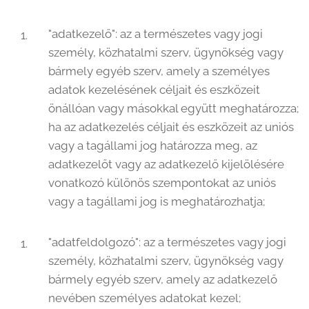
"adatkezelő": az a természetes vagy jogi
személy, közhatalmi szerv, ügynökség vagy
bármely egyéb szerv, amely a személyes
adatok kezelésének céljait és eszközeit
önállóan vagy másokkal együtt meghatározza;
ha az adatkezelés céljait és eszközeit az uniós
vagy a tagállami jog határozza meg, az
adatkezelőt vagy az adatkezelő kijelölésére
vonatkozó különös szempontokat az uniós
vagy a tagállami jog is meghatározhatja;
"adatfeldolgozó": az a természetes vagy jogi
személy, közhatalmi szerv, ügynökség vagy
bármely egyéb szerv, amely az adatkezelő
nevében személyes adatokat kezel;